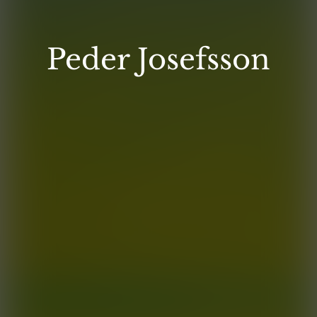
Peder Josefsson