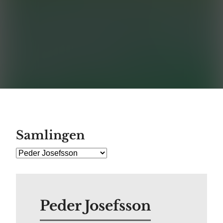
Samlingen
Peder Josefsson