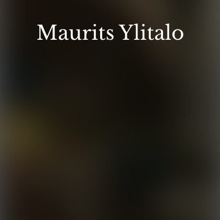
Maurits Ylitalo