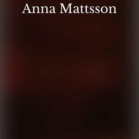
Anna Mattsson