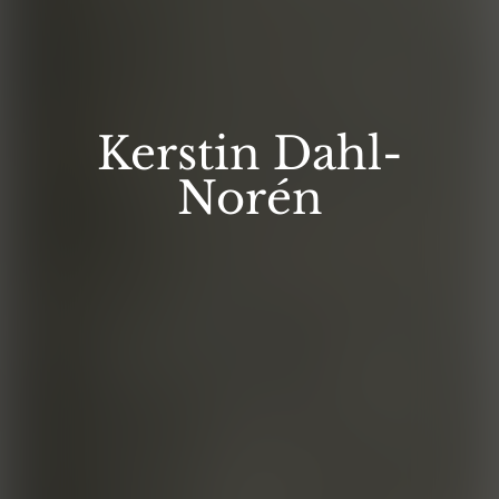
Kerstin Dahl-
Norén