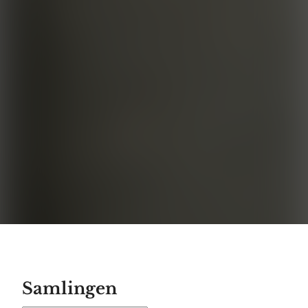
Samlingen