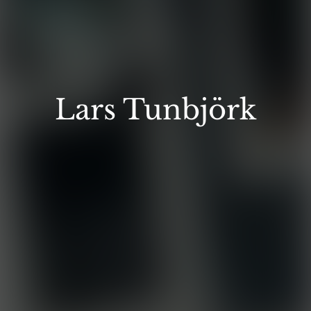
Lars Tunbjörk