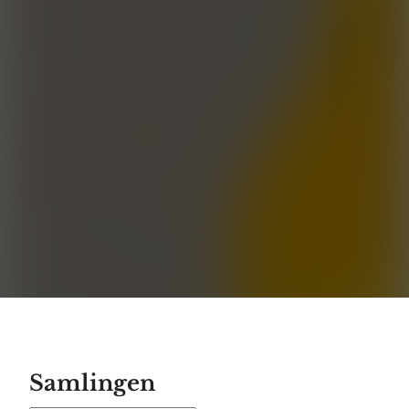
Samlingen