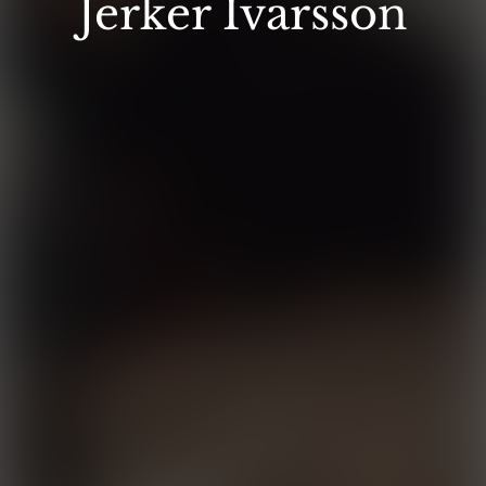
Jerker Ivarsson