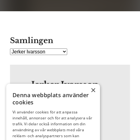
Samlingen
Jerker Ivarsson
×
Denna webbplats använder
cookies
Född: 1974
Vi använder cookies för att anpassa
Utbildning: Fotograf
innehåll, annonser och för att analysera vår
Representerad (urval):
trafik. Vi delar också information om din
Hemort: Stockholm
användning av vår webbplats med våra
reklam- och analyspartners som kan