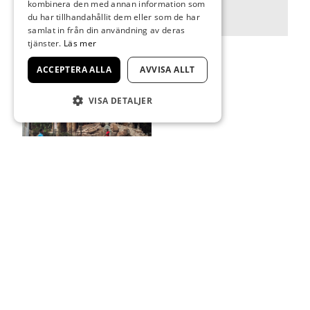
kombinera den med annan information som
du har tillhandahållit dem eller som de har
samlat in från din användning av deras
tjänster.
Läs mer
ACCEPTERA ALLA
AVVISA ALLT
VISA DETALJER