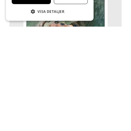
VISA DETALJER