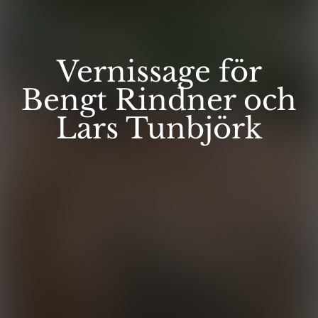
Vernissage för
Bengt Rindner och
Lars Tunbjörk