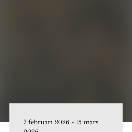
7 februari 2026 - 15 mars