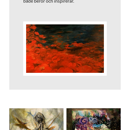
både berör och inspirerar.