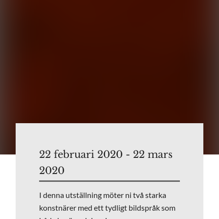
22 februari 2020 - 22 mars
2020
I denna utställning möter ni två starka
konstnärer med ett tydligt bildspråk som