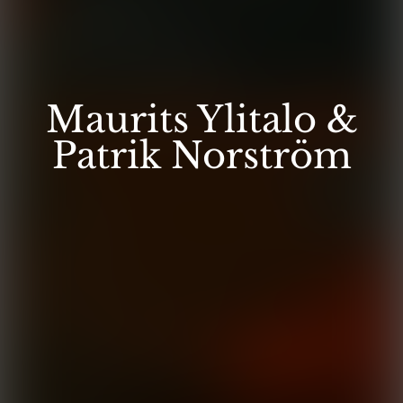
Maurits Ylitalo &
Patrik Norström