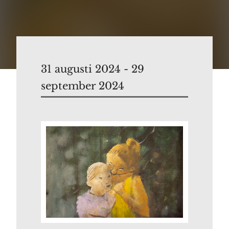
31 augusti 2024 - 29
september 2024