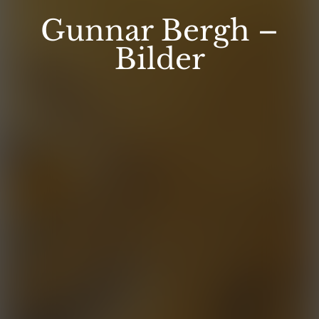
Gunnar Bergh –
Bilder