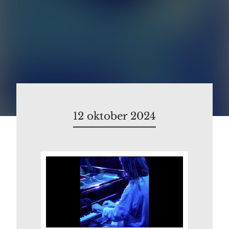
12 oktober 2024