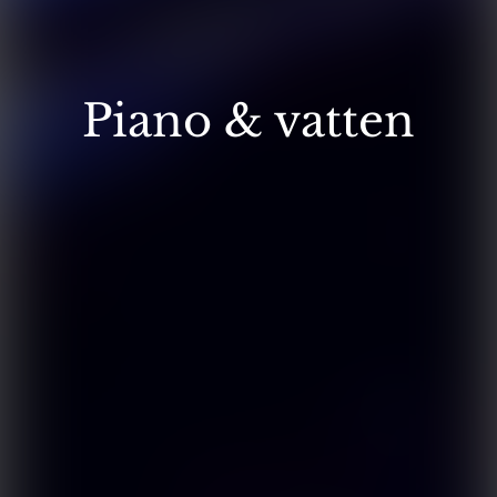
Piano & vatten