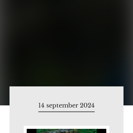
14 september 2024