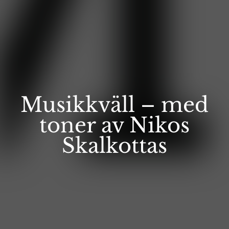
Musikkväll – med
toner av Nikos
Skalkottas