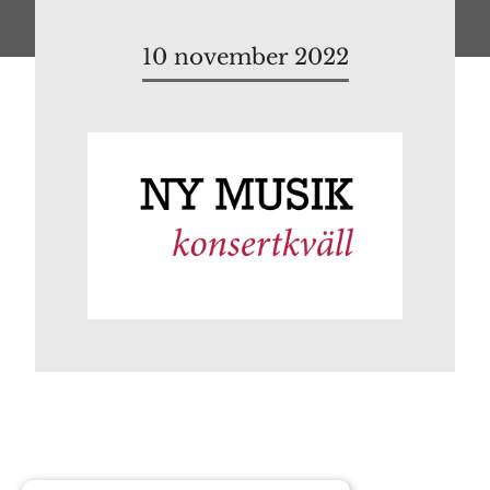
10 november 2022