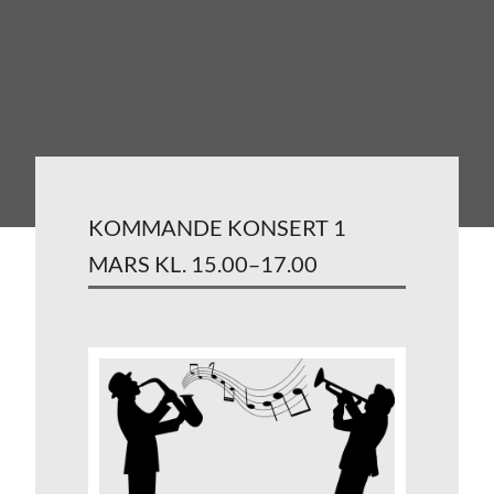
KOMMANDE KONSERT 1
MARS KL. 15.00–17.00