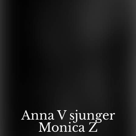
Anna V sjunger
Monica Z