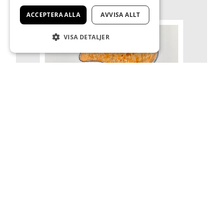
ACCEPTERA ALLA
AVVISA ALLT
VISA DETALJER