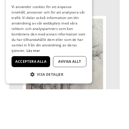
Vi använder cookies för att anpassa
innehåll, annonser och för att analysera vår
trafik. Vi delar också information om din
användning av vår webbplats med våra
reklam- och analyspartners som kan
kombinera den med annan information som
du har tillhandahållit dem eller som de har
samlat in från din användning av deras
tjänster.
Läs mer
ACCEPTERA ALLA
AVVISA ALLT
VISA DETALJER