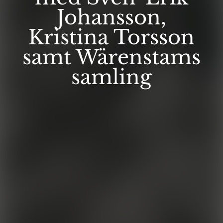
Johansson,
Kristina Torsson
samt Wärenstams
samling