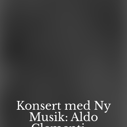
Konsert med Ny
Musik: Aldo