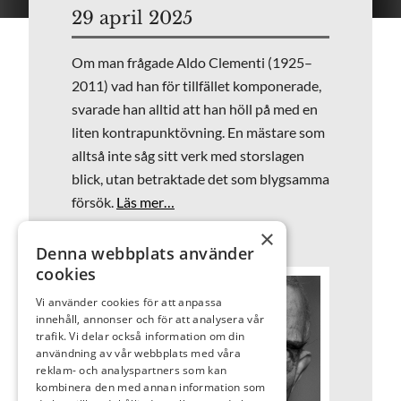
29 april 2025
Om man frågade Aldo Clementi (1925–
2011) vad han för tillfället komponerade,
svarade han alltid att han höll på med en
liten kontrapunktövning. En mästare som
alltså inte såg sitt verk med storslagen
blick, utan betraktade det som blygsamma
försök.
Läs mer…
×
Denna webbplats använder
cookies
Vi använder cookies för att anpassa
innehåll, annonser och för att analysera vår
trafik. Vi delar också information om din
användning av vår webbplats med våra
reklam- och analyspartners som kan
kombinera den med annan information som