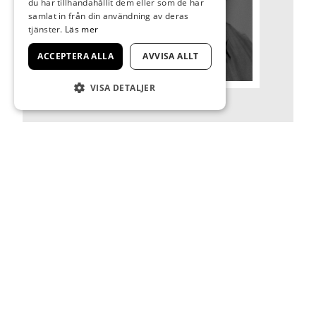
du har tillhandahållit dem eller som de har
samlat in från din användning av deras
tjänster.
Läs mer
ACCEPTERA ALLA
AVVISA ALLT
VISA DETALJER
VOLONTÄRER