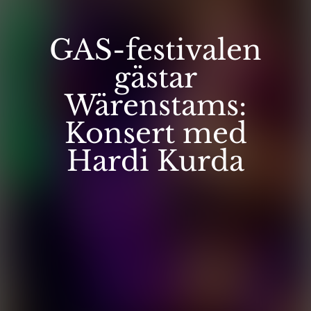
GAS-festivalen
gästar
Wärenstams:
Konsert med
Hardi Kurda