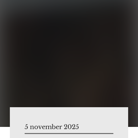
5 november 2025