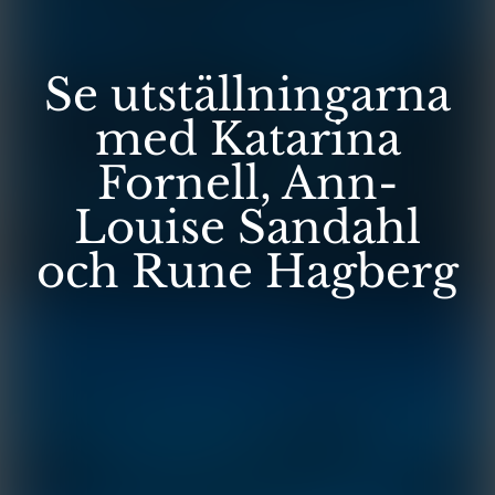
Se utställningarna
med Katarina
Fornell, Ann-
Louise Sandahl
och Rune Hagberg