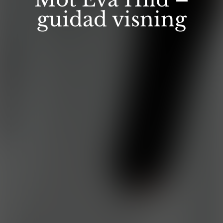
guidad visning