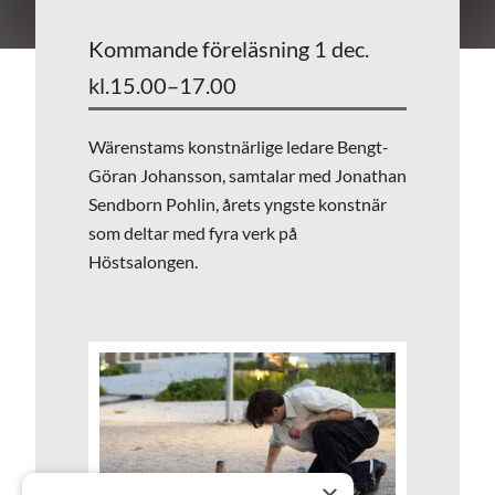
Kommande föreläsning 1 dec.
kl.15.00–17.00
Wärenstams konstnärlige ledare Bengt-
Göran Johansson, samtalar med Jonathan
Sendborn Pohlin, årets yngste konstnär
som deltar med fyra verk på
Höstsalongen.